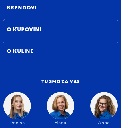
BRENDOVI
O KUPOVINI
O KULINE
TU SMO ZA VAS
Denisa
Hana
Anna