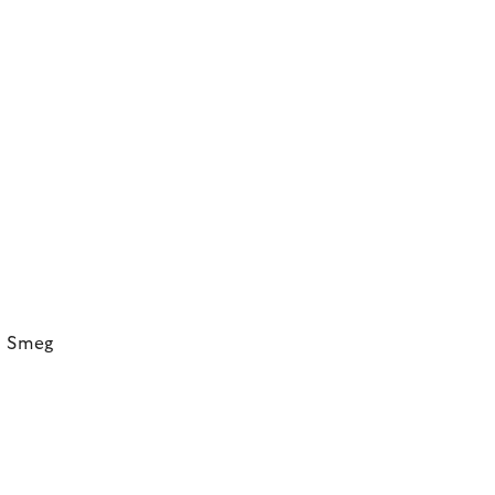
, Smeg