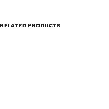
RELATED PRODUCTS