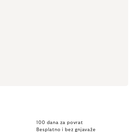
100 dana za povrat
Besplatno i bez gnjavaže