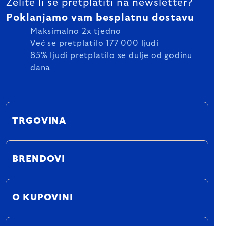
Želite li se pretplatiti na newsletter?
Poklanjamo vam besplatnu dostavu
Maksimalno 2x tjedno
Već se pretplatilo 177 000 ljudi
85% ljudi pretplatilo se dulje od godinu
dana
TRGOVINA
BRENDOVI
O KUPOVINI