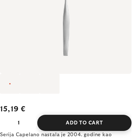
15,19 €
ADD TO CART
Serija Capelano nastala je 2004. godine kao