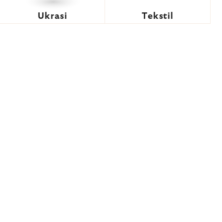
Ukrasi
Tekstil