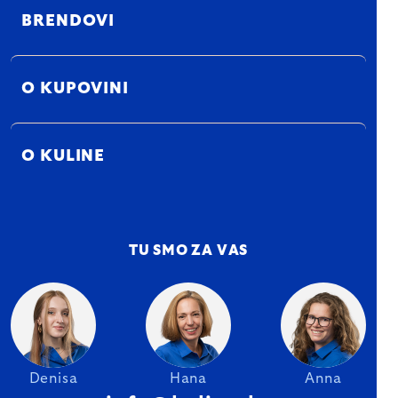
BRENDOVI
O KUPOVINI
O KULINE
TU SMO ZA VAS
Denisa
Hana
Anna