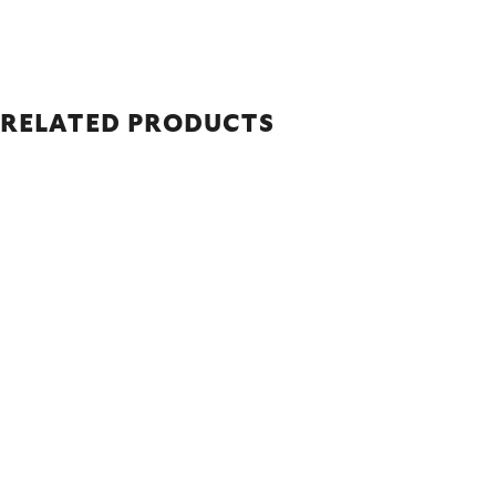
RELATED PRODUCTS