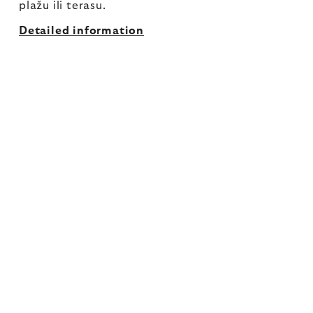
plažu ili terasu.
Detailed information