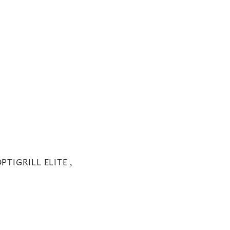
OPTIGRILL ELITE ,