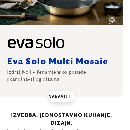
Eva Solo Multi Mosaic
Izdržljivo i višenamjensko posuđe
skandinavskog dizajna
NABAVITI
IZVEDBA. JEDNOSTAVNO KUHANJE.
DIZAJN.