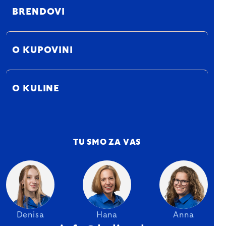
BRENDOVI
O KUPOVINI
O KULINE
TU SMO ZA VAS
Denisa
Hana
Anna