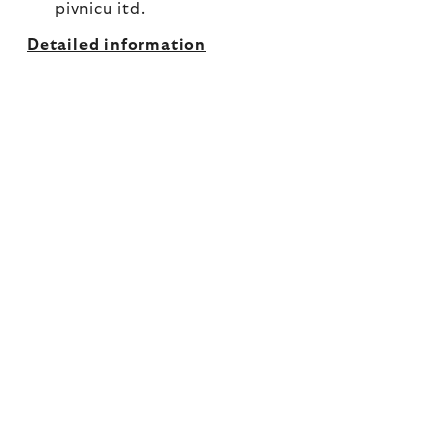
pivnicu itd.
Detailed information