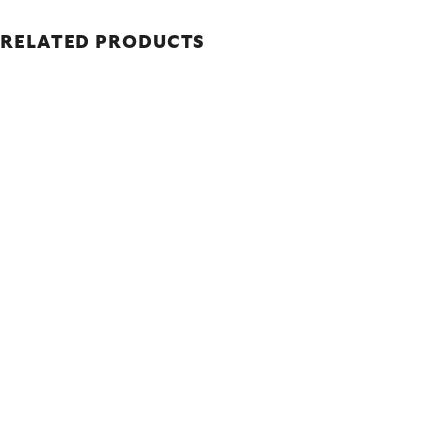
RELATED PRODUCTS