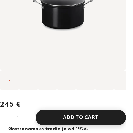
245 €
ADD TO CART
Gastronomska tradicija od 1925.