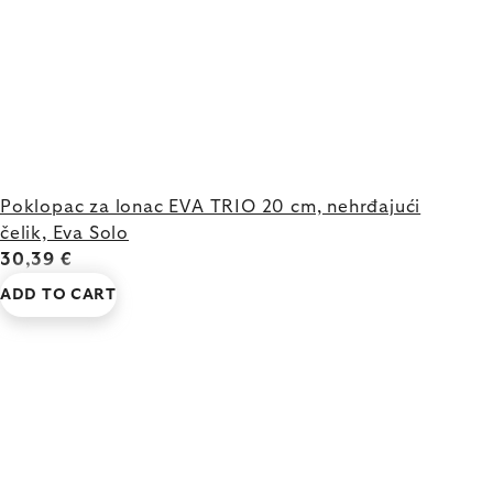
Poklopac za lonac EVA TRIO 20 cm, nehrđajući
čelik, Eva Solo
30,39 €
ADD TO CART