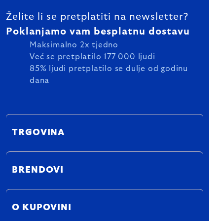
Želite li se pretplatiti na newsletter?
Poklanjamo vam besplatnu dostavu
Maksimalno 2x tjedno
Već se pretplatilo 177 000 ljudi
85% ljudi pretplatilo se dulje od godinu
dana
TRGOVINA
BRENDOVI
O KUPOVINI