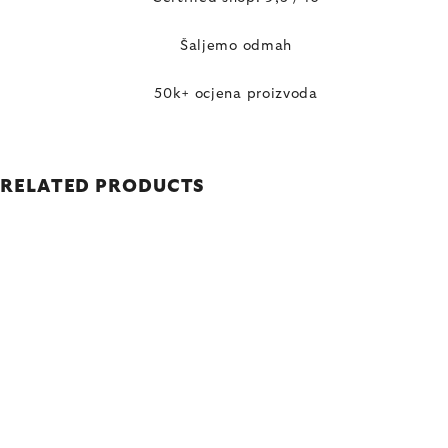
Šaljemo odmah
50k+ ocjena proizvoda
RELATED PRODUCTS