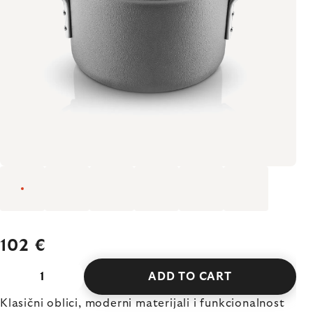
102 €
ADD TO CART
Klasični oblici, moderni materijali i funkcionalnost