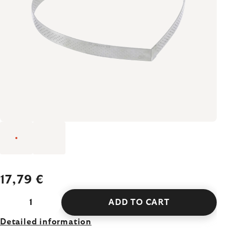
17,79 €
ADD TO CART
Detailed information