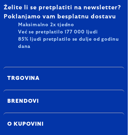
Želite li se pretplatiti na newsletter?
Poklanjamo vam besplatnu dostavu
Maksimalno 2x tjedno
Već se pretplatilo 177 000 ljudi
85% ljudi pretplatilo se dulje od godinu
dana
TRGOVINA
BRENDOVI
O KUPOVINI