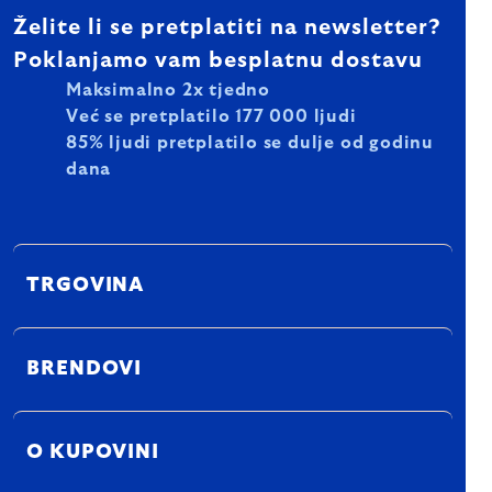
Želite li se pretplatiti na newsletter?
Poklanjamo vam besplatnu dostavu
Maksimalno 2x tjedno
Već se pretplatilo 177 000 ljudi
85% ljudi pretplatilo se dulje od godinu
dana
TRGOVINA
BRENDOVI
O KUPOVINI