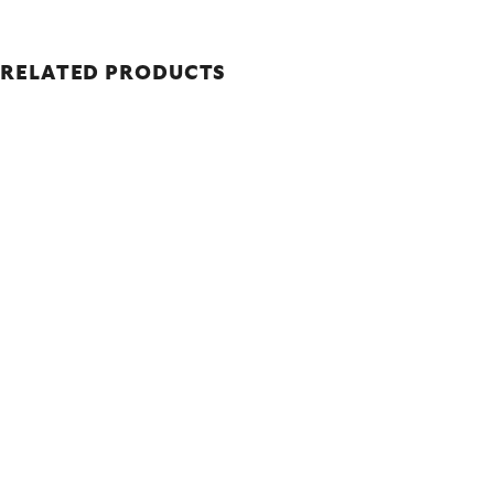
RELATED PRODUCTS