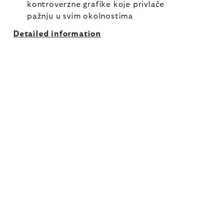
kontroverzne grafike koje privlače
pažnju u svim okolnostima
Detailed information