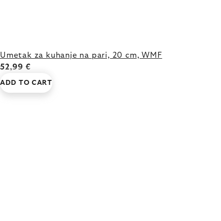
Umetak za kuhanje na pari, 20 cm, WMF
52,99 €
ADD TO CART