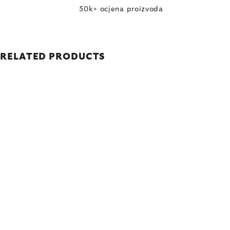
50k+ ocjena proizvoda
RELATED PRODUCTS