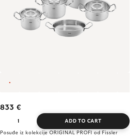
833 €
ADD TO CART
Posuđe iz kolekcije ORIGINAL PROFI od Fissler