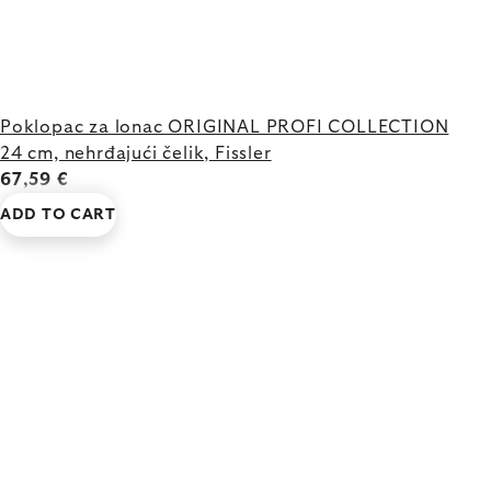
Poklopac za lonac ORIGINAL PROFI COLLECTION
24 cm, nehrđajući čelik, Fissler
67,59 €
ADD TO CART