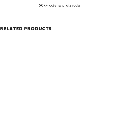
50k+ ocjena proizvoda
RELATED PRODUCTS