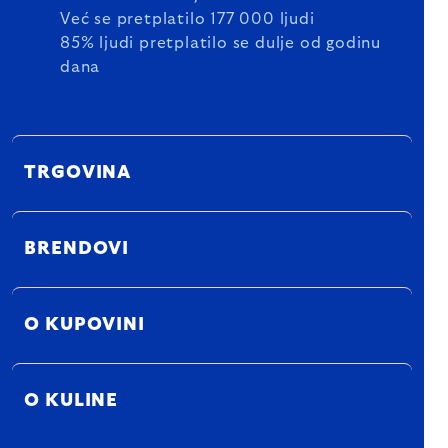
Već se pretplatilo 177 000 ljudi
85% ljudi pretplatilo se dulje od godinu
dana
TRGOVINA
BRENDOVI
O KUPOVINI
O KULINE