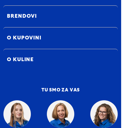
BRENDOVI
O KUPOVINI
O KULINE
TU SMO ZA VAS