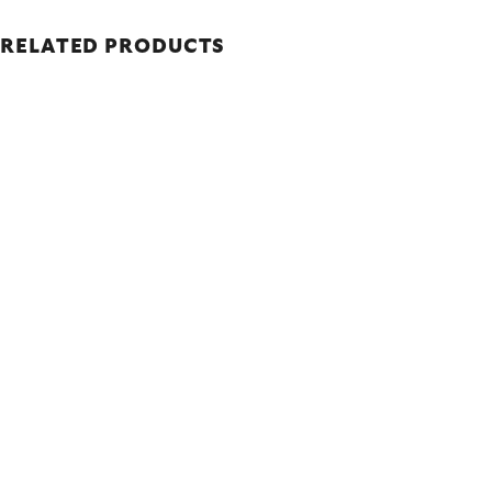
RELATED PRODUCTS