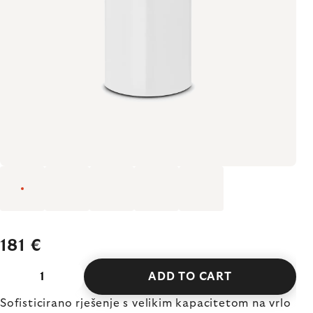
181 €
ADD TO CART
Sofisticirano rješenje s velikim kapacitetom na vrlo