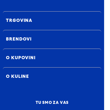
TRGOVINA
BRENDOVI
O KUPOVINI
O KULINE
TU SMO ZA VAS