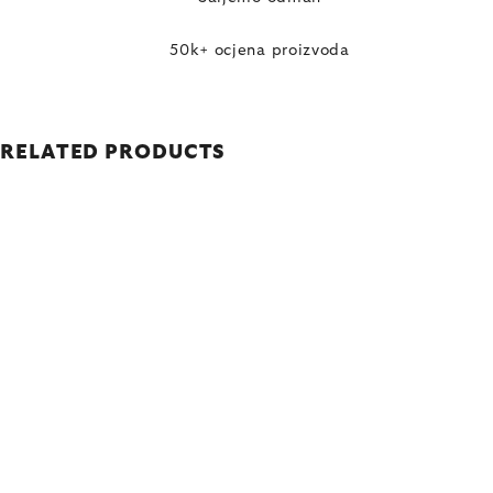
50k+ ocjena proizvoda
RELATED PRODUCTS