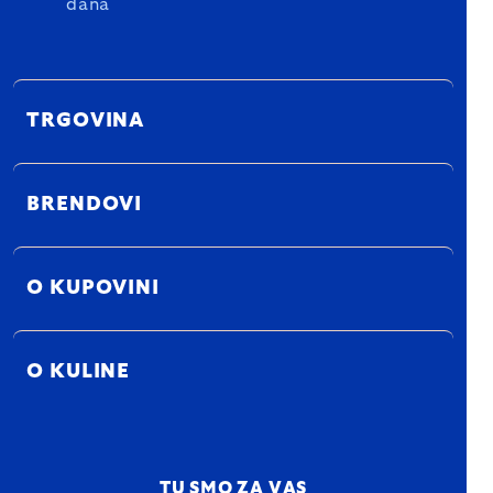
dana
TRGOVINA
BRENDOVI
O KUPOVINI
O KULINE
TU SMO ZA VAS