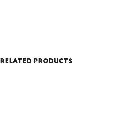
RELATED PRODUCTS