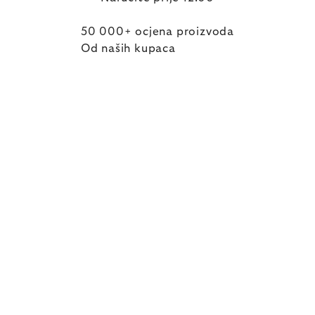
50 000+ ocjena proizvoda
Od naših kupaca