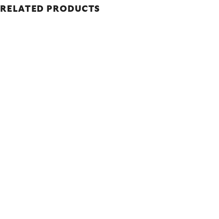
RELATED PRODUCTS