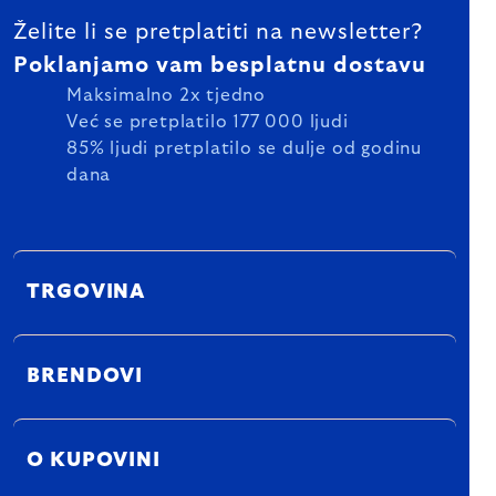
Želite li se pretplatiti na newsletter?
Poklanjamo vam besplatnu dostavu
Maksimalno 2x tjedno
Već se pretplatilo 177 000 ljudi
85% ljudi pretplatilo se dulje od godinu
dana
TRGOVINA
BRENDOVI
O KUPOVINI