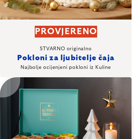
PROVJERENO
STVARNO originalno
Pokloni za ljubitelje čaja
Najbolje ocijenjeni pokloni iz Kuline