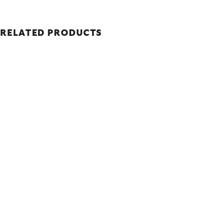
RELATED PRODUCTS